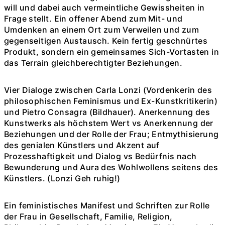
will und dabei auch vermeintliche Gewissheiten in
Frage stellt. Ein offener Abend zum Mit- und
Umdenken an einem Ort zum Verweilen und zum
gegenseitigen Austausch. Kein fertig geschnürtes
Produkt, sondern ein gemeinsames Sich-Vortasten in
das Terrain gleichberechtigter Beziehungen.
Vier Dialoge zwischen Carla Lonzi (Vordenkerin des
philosophischen Feminismus und Ex-Kunstkritikerin)
und Pietro Consagra (Bildhauer). Anerkennung des
Kunstwerks als höchstem Wert vs Anerkennung der
Beziehungen und der Rolle der Frau; Entmythisierung
des genialen Künstlers und Akzent auf
Prozesshaftigkeit und Dialog vs Bedürfnis nach
Bewunderung und Aura des Wohlwollens seitens des
Künstlers. (Lonzi Geh ruhig!)
Ein feministisches Manifest und Schriften zur Rolle
der Frau in Gesellschaft, Familie, Religion,