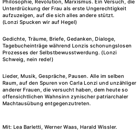
Philosophie, Revolution, Marxismus. Ein Versuch, die
Unterdrückung der Frau als erste Ungerechtigkeit
aufzuzeigen, auf die sich alles andere stützt.
(Lonzi Spucken wir auf Hegel)
Gedichte, Träume, Briefe, Gedanken, Dialoge,
Tagebucheinträge während Lonzis schonungslosen
Prozesses der Selbstbewusstwerdung. (Lonzi
Schweig, nein rede!)
Lieder, Musik, Gespräche, Pausen. Alle im selben
Raum, auf den Spuren von Carla Lonzi und unzähliger
anderer Frauen, die versucht haben, dem heute so
offensichtlichen Wahnsinn zynischer patriarchaler
Machtausübung entgegenzutreten.
Mit: Lea Barletti, Werner Waas, Harald Wissler.