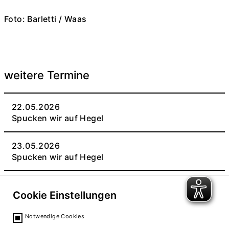
Foto: Barletti / Waas
weitere Termine
22.05.2026
Spucken wir auf Hegel
23.05.2026
Spucken wir auf Hegel
Cookie Einstellungen
Notwendige Cookies