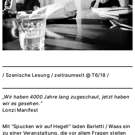
/ Szenische Lesung / zeitraumexit @ T6/18 /
„Wir haben 4000 Jahre lang zugeschaut, jetzt haben
wir es gesehen.“
Lonzi Manifest
Mit “Spucken wir auf Hegel!” laden Barletti / Waas ein
zu einer Veranstaltung, die vor allem Fragen stellen