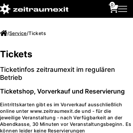
0
/
Service
/
Tickets
Tickets
Ticketinfos zeitraumexit im regulären
Betrieb
Ticketshop, Vorverkauf und Reservierung
Eintrittskarten gibt es im Vorverkauf ausschließlich
online unter www.zeitraumexit.de und - für die
jeweilige Veranstaltung - nach Verfügbarkeit an der
Abendkasse, 30 Minuten vor Veranstaltungsbeginn. Es
können leider keine Reservierungen