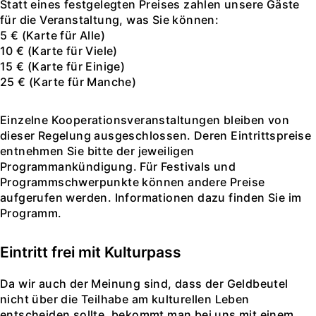
Statt eines festgelegten Preises zahlen unsere Gäste
für die Veranstaltung, was Sie können:
5 € (Karte für Alle)
10 € (Karte für Viele)
15 € (Karte für Einige)
25 € (Karte für Manche)
Einzelne Kooperationsveranstaltungen bleiben von
dieser Regelung ausgeschlossen. Deren Eintrittspreise
entnehmen Sie bitte der jeweiligen
Programmankündigung. Für Festivals und
Programmschwerpunkte können andere Preise
aufgerufen werden. Informationen dazu finden Sie im
Programm.
Eintritt frei mit Kulturpass
Da wir auch der Meinung sind, dass der Geldbeutel
nicht über die Teilhabe am kulturellen Leben
entscheiden sollte, bekommt man bei uns mit einem