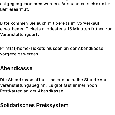
entgegengenommen werden. Ausnahmen siehe unter
Barrierearmut.
Bitte kommen Sie auch mit bereits im Vorverkauf
erworbenen Tickets mindestens 15 Minuten früher zum
Veranstaltungsort.
Print(at)home-Tickets müssen an der Abendkasse
vorgezeigt werden.
Abendkasse
Die Abendkasse öffnet immer eine halbe Stunde vor
Veranstaltungsbeginn. Es gibt fast immer noch
Restkarten an der Abendkasse.
Solidarisches Preissystem