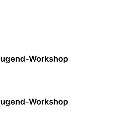
/ Jugend-Workshop
/ Jugend-Workshop