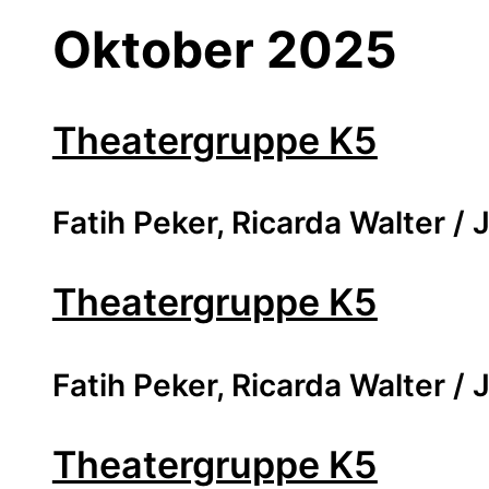
Oktober 2025
Theatergruppe K5
Fatih Peker, Ricarda Walter 
Theatergruppe K5
Fatih Peker, Ricarda Walter 
Theatergruppe K5