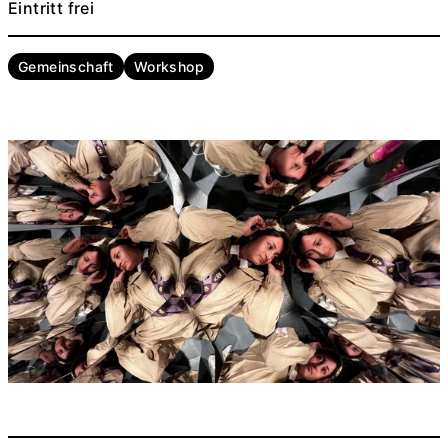
Eintritt frei
Gemeinschaft
Workshop