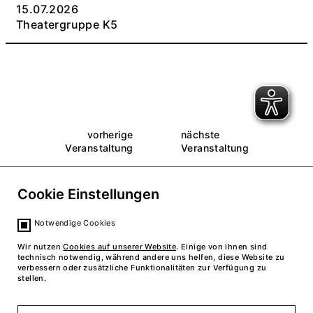
15.07.2026
Theatergruppe K5
vorherige
nächste
Veranstaltung
Veranstaltung
Cookie Einstellungen
zurück zum Kalender
Notwendige Cookies
Wir nutzen
Cookies auf unserer Website
. Einige von ihnen sind
technisch notwendig, während andere uns helfen, diese Website zu
verbessern oder zusätzliche Funktionalitäten zur Verfügung zu
stellen.