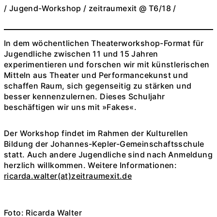
/ Jugend-Workshop / zeitraumexit @ T6/18 /
In dem wöchentlichen Theaterworkshop-Format für
Jugendliche zwischen 11 und 15 Jahren
experimentieren und forschen wir mit künstlerischen
Mitteln aus Theater und Performancekunst und
schaffen Raum, sich gegenseitig zu stärken und
besser kennenzulernen. Dieses Schuljahr
beschäftigen wir uns mit »Fakes«.
Der Workshop findet im Rahmen der Kulturellen
Bildung der Johannes-Kepler-Gemeinschaftsschule
statt. Auch andere Jugendliche sind nach Anmeldung
herzlich willkommen. Weitere Informationen:
ricarda.walter(at)zeitraumexit.de
Foto: Ricarda Walter