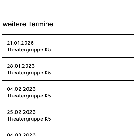
weitere Termine
21.01.2026
Theatergruppe K5
28.01.2026
Theatergruppe K5
04.02.2026
Theatergruppe K5
25.02.2026
Theatergruppe K5
04.03.2026