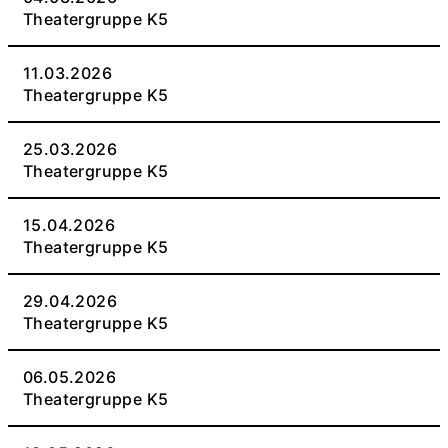
Theatergruppe K5
11.03.2026
Theatergruppe K5
25.03.2026
Theatergruppe K5
15.04.2026
Theatergruppe K5
29.04.2026
Theatergruppe K5
06.05.2026
Theatergruppe K5