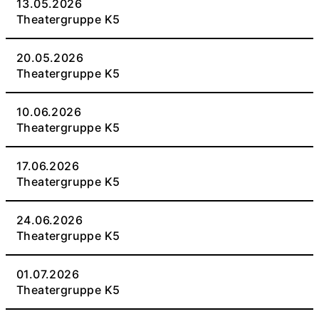
13.05.2026
Theatergruppe K5
20.05.2026
Theatergruppe K5
10.06.2026
Theatergruppe K5
17.06.2026
Theatergruppe K5
24.06.2026
Theatergruppe K5
01.07.2026
Theatergruppe K5