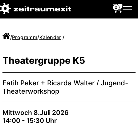
0
/
Programm
/
Kalender
/
Theatergruppe K5
Fatih Peker + Ricarda Walter / Jugend-
Theaterworkshop
Mittwoch 8.Juli 2026
14:00 - 15:30 Uhr