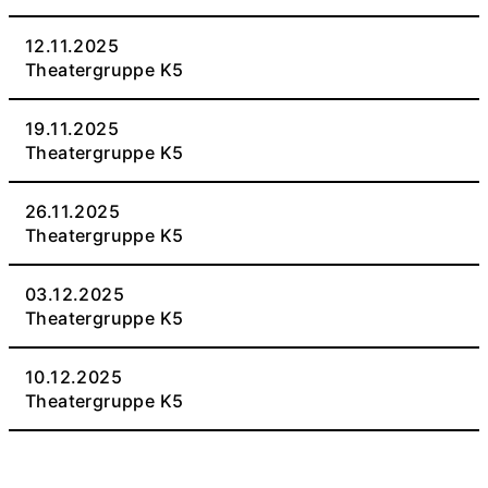
12.11.2025
Theatergruppe K5
19.11.2025
Theatergruppe K5
26.11.2025
Theatergruppe K5
03.12.2025
Theatergruppe K5
10.12.2025
Theatergruppe K5