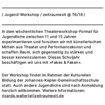
/ Jugend-Workshop / zeitraumexit @ T6/18 /
In dem wöchentlichen Theaterworkshop-Format für
Jugendliche zwischen 11 und 15 Jahren
experimentieren und forschen wir mit künstlerischen
Mitteln aus Theater und Performancekunst und
schaffen Raum, sich gegenseitig zu stärken und
besser kennenzulernen. Dieses Schuljahr
beschäftigen wir uns mit »Fakes & Faken«.
Der Workshop findet im Rahmen der Kulturellen
Bildung der Johannes-Kepler-Gemeinschaftsschule
statt. Auch andere Jugendliche sind nach Anmeldung
herzlich willkommen. Weitere Informationen:
ricarda.walter(at)zeitraumexit.de