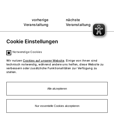
vorherige
nächste
Veranstaltung
Veranstaltung
Cookie Einstellungen
zurück zum Kalender
Notwendige Cookies
Wir nutzen
Cookies auf unserer Website
. Einige von ihnen sind
technisch notwendig, während andere uns helfen, diese Website zu
verbessern oder zusätzliche Funktionalitäten zur Verfügung zu
stellen.
Alle akzeptieren
Nur essentielle Cookies akzeptieren