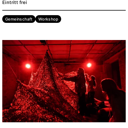
Eintritt frei
Gemeinschaft
Workshop