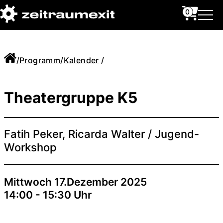
0
/
Programm
/
Kalender
/
Theatergruppe K5
Fatih Peker, Ricarda Walter / Jugend-
Workshop
Mittwoch 17.Dezember 2025
14:00 - 15:30 Uhr