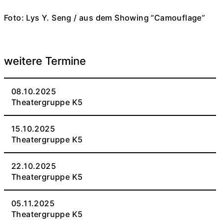
Foto: Lys Y. Seng / aus dem Showing “Camouflage”
weitere Termine
08.10.2025
Theatergruppe K5
15.10.2025
Theatergruppe K5
22.10.2025
Theatergruppe K5
05.11.2025
Theatergruppe K5